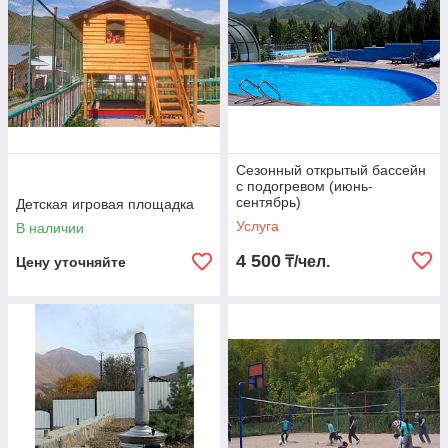
Сезонный открытый бассейн
с подогревом (июнь-
сентябрь)
Детская игровая площадка
Услуга
В наличии
4 500
₸/чел.
Цену уточняйте