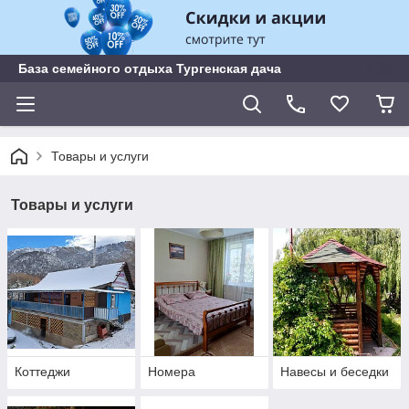
База семейного отдыха Тургенская дача
Товары и услуги
Товары и услуги
Коттеджи
Номера
Навесы и беседки