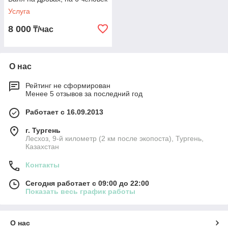
Услуга
8 000
₸/час
О нас
Рейтинг не сформирован
Менее 5 отзывов за последний год
Работает с 16.09.2013
г. Тургень
Лесхоз, 9-й километр (2 км после экопоста), Тургень,
Казахстан
Контакты
Сегодня работает с 09:00 до 22:00
Показать весь график работы
О нас