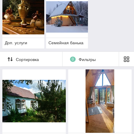
Доп. услуги
Семейная банька
Сортировка
0
Фильтры