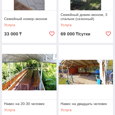
Семейный домик-эконом, 3
Семейный номер-эконом
спальни (сезонный)
Услуга
Услуга
33 000
69 000
₸
₸/сутки
Навес на 20-30 человек
Навес на двадцать человек
Услуга
Услуга