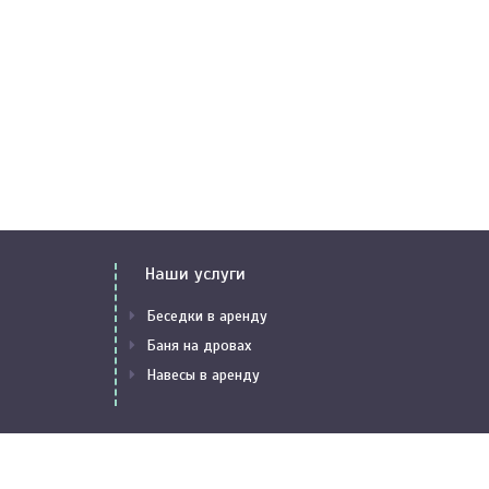
Наши услуги
Беседки в аренду
Баня на дровах
Навесы в аренду