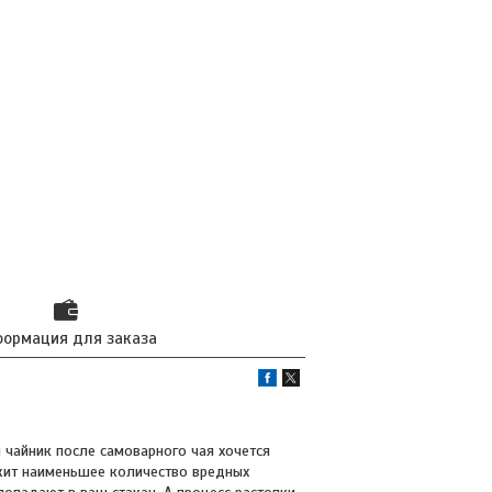
ормация для заказа
 чайник после самоварного чая хочется
ржит наименьшее количество вредных