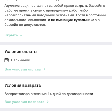
Администрация оставляет за собой право закрыть бассейн в
рабочее время в связи с проведением работ либо
неблагоприятными погодными условиями. Гости в состоянии
алкогольного опьянения и
не
имеющие
купальников
в
бассейн не допускаются.
Скрыть
Условия оплаты
Наличными
Все условия оплаты
Условия возврата
Возврат товара в течение 14 дней по договоренности
Все условия возврата