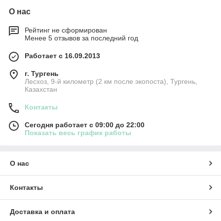
О нас
Рейтинг не сформирован
Менее 5 отзывов за последний год
Работает с 16.09.2013
г. Тургень
Лесхоз, 9-й километр (2 км после экопоста), Тургень,
Казахстан
Контакты
Сегодня работает с 09:00 до 22:00
Показать весь график работы
О нас
Контакты
Доставка и оплата