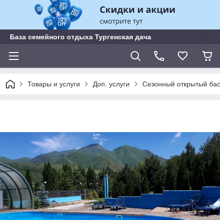
База семейного отдыха Тургенская дача
Товары и услуги
Доп. услуги
Сезонный открытый бас