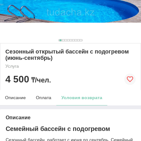
Сезонный открытый бассейн с подогревом
(июнь-сентябрь)
Услуга
4 500
₸/чел.
Описание
Оплата
Условия возврата
Описание
Семейный бассейн с подогревом
Сезонный бассейн, работает с июня по сентябрь. Семейный