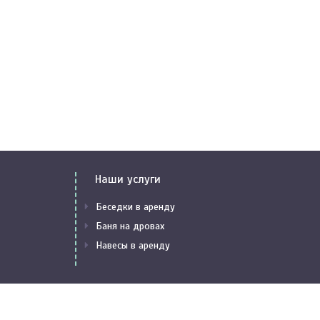
Наши услуги
Беседки в аренду
Баня на дровах
Навесы в аренду