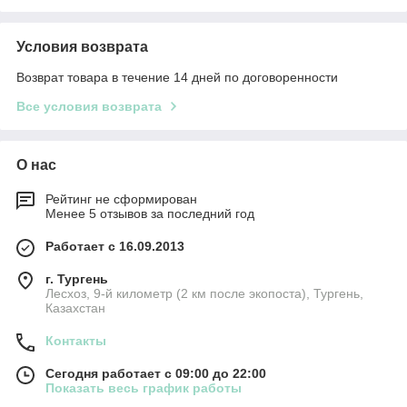
Условия возврата
Возврат товара в течение 14 дней по договоренности
Все условия возврата
О нас
Рейтинг не сформирован
Менее 5 отзывов за последний год
Работает с 16.09.2013
г. Тургень
Лесхоз, 9-й километр (2 км после экопоста), Тургень,
Казахстан
Контакты
Сегодня работает с 09:00 до 22:00
Показать весь график работы