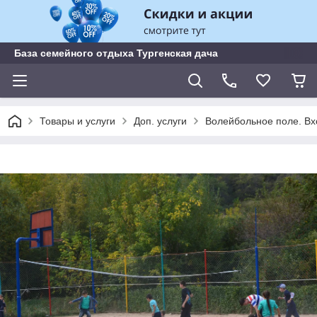
База семейного отдыха Тургенская дача
Товары и услуги
Доп. услуги
Волейбольное поле. Вх