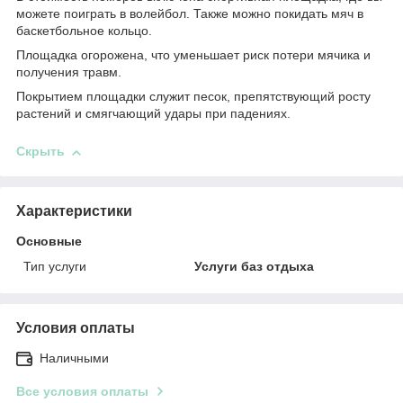
можете поиграть в волейбол. Также можно покидать мяч в
баскетбольное кольцо.
Площадка огорожена, что уменьшает риск потери мячика и
получения травм.
Покрытием площадки служит песок, препятствующий росту
растений и смягчающий удары при падениях.
Скрыть
Характеристики
Основные
Тип услуги
Услуги баз отдыха
Условия оплаты
Наличными
Все условия оплаты