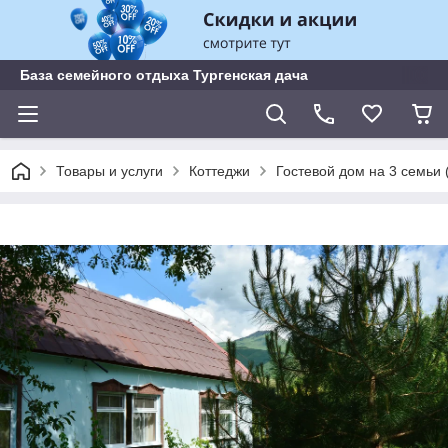
База семейного отдыха Тургенская дача
Товары и услуги
Коттеджи
Гостевой дом на 3 семьи (