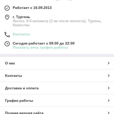
Работает с 16.09.2013
г. Тургень
Лесхоз, 9-й километр (2 км после экопоста), Тургень,
Казахстан
Контакты
Сегодня работает с 09:00 до 22:00
Показать весь график работы
О нас
Контакты
Доставка и оплата
График работы
Полная версия сайта