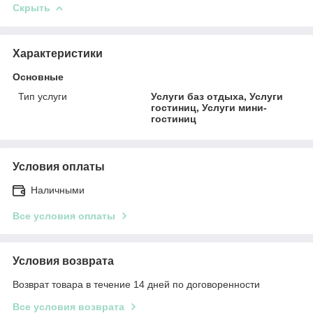
Скрыть
Характеристики
Основные
Тип услуги
Услуги баз отдыха, Услуги
гостиниц, Услуги мини-
гостиниц
Условия оплаты
Наличными
Все условия оплаты
Условия возврата
Возврат товара в течение 14 дней по договоренности
Все условия возврата