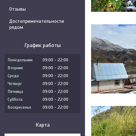
Отзывы
Достопримечательности
рядом
График работы
Понедельник
09:00
22:00
Вторник
09:00
22:00
Среда
09:00
22:00
Четверг
09:00
22:00
Пятница
09:00
22:00
Суббота
09:00
22:00
Воскресенье
09:00
22:00
Карта