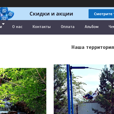
и
О нас
Контакты
Оплата
Альбом
Че
Наша территория